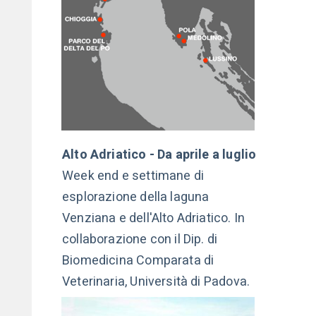
Alto Adriatico - Da aprile a luglio
Week end e settimane di
esplorazione della laguna
Venziana e dell'Alto Adriatico. In
collaborazione con il Dip. di
Biomedicina Comparata di
Veterinaria, Università di Padova.