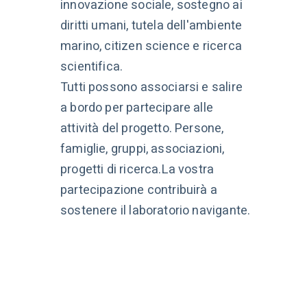
innovazione sociale, sostegno ai
diritti umani, tutela dell'ambiente
marino, citizen science e ricerca
scientifica.
Tutti possono associarsi e salire
a bordo per partecipare alle
attività del progetto. Persone,
famiglie, gruppi, associazioni,
progetti di ricerca.La vostra
partecipazione contribuirà a
sostenere il laboratorio navigante.